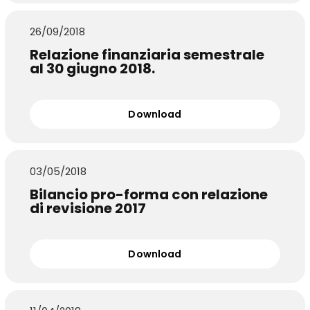
26/09/2018
Relazione finanziaria semestrale
al 30 giugno 2018.
Download
03/05/2018
Bilancio pro-forma con relazione
di revisione 2017
Download