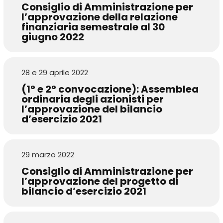
Consiglio di Amministrazione per
l’approvazione della relazione
finanziaria semestrale al 30
giugno 2022
28 e 29 aprile 2022
(1° e 2° convocazione): Assemblea
ordinaria degli azionisti per
l’approvazione del bilancio
d’esercizio 2021
29 marzo 2022
Consiglio di Amministrazione per
l’approvazione del progetto di
bilancio d’esercizio 2021