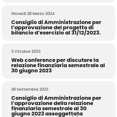
Giovedì 28 Marzo 2024
Consiglio di Amministrazione per
l’approvazione del progetto di
bilancio d’esercizio al 31/12/2023.
3 Ottobre 2023
Web conference per discutere la
relazione finanziaria semestrale al
30 giugno 2023
28 Settembre 2023
Consiglio di Amministrazione per
l’approvazione della relazione
finanziaria semestrale al 30
giugno 2023 assoggettata