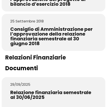
bilancio d’esercizio 2018
25 Settembre 2018
Consiglio di Amministrazione per
l’approvazione della relazione
finanziaria semestrale al 30
giugno 2018
Relazioni Finanziarie
Documenti
29/09/2025
Relazione finanziaria semestrale
al 30/06/2025