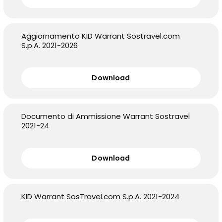
Aggiornamento KID Warrant Sostravel.com
S.p.A. 2021-2026
Download
Documento di Ammissione Warrant Sostravel
2021-24
Download
KID Warrant SosTravel.com S.p.A. 2021-2024