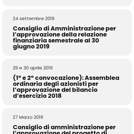
24 settembre 2019
Consiglio di Amministrazione per
l’approvazione della relazione
finanziaria semestrale al 30
giugno 2019
29 e 30 aprile 2019
(1° e 2° convocazione): Assemblea
ordinaria degli azionisti per
l’approvazione del bilancio
d’esercizio 2018
27 Marzo 2019
Consiglio di amministrazione per
l’approvazione del progetto di