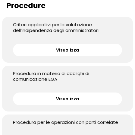
Procedure
Criteri applicativi per la valutazione
dell’indipendenza degli amministratori
Visualizza
Procedura in materia di obblighi di
comunicazione EGA
Visualizza
Procedura per le operazioni con parti correlate