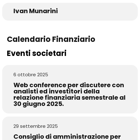
Ivan Munarini
Calendario Finanziario
Eventi societari
6 ottobre 2025
Web conference per discutere con
analisti ed investitori della
relazione finanziaria semestrale al
30 giugno 2025.
29 settembre 2025
Consiglio di amministrazione per