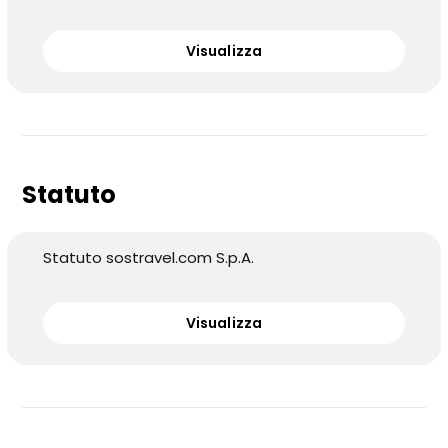
Visualizza
Statuto
Statuto sostravel.com S.p.A.
Visualizza