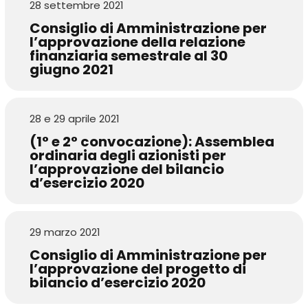
28 settembre 2021
Consiglio di Amministrazione per
l’approvazione della relazione
finanziaria semestrale al 30
giugno 2021
28 e 29 aprile 2021
(1° e 2° convocazione): Assemblea
ordinaria degli azionisti per
l’approvazione del bilancio
d’esercizio 2020
29 marzo 2021
Consiglio di Amministrazione per
l’approvazione del progetto di
bilancio d’esercizio 2020