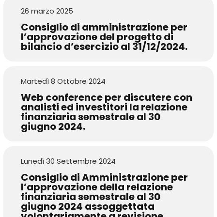
26 marzo 2025
Consiglio di amministrazione per
l’approvazione del progetto di
bilancio d’esercizio al 31/12/2024.
Martedì 8 Ottobre 2024
Web conference per discutere con
analisti ed investitori la relazione
finanziaria semestrale al 30
giugno 2024.
Lunedì 30 Settembre 2024
Consiglio di Amministrazione per
l’approvazione della relazione
finanziaria semestrale al 30
giugno 2024 assoggettata
volontariamente a revisione