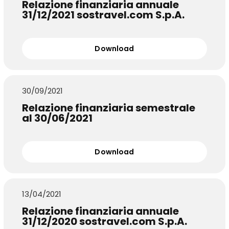
Relazione finanziaria annuale
31/12/2021 sostravel.com S.p.A.
Download
30/09/2021
Relazione finanziaria semestrale
al 30/06/2021
Download
13/04/2021
Relazione finanziaria annuale
31/12/2020 sostravel.com S.p.A.