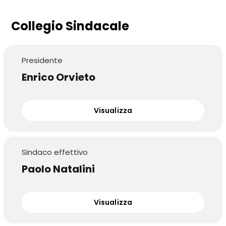
Collegio Sindacale
Presidente
Enrico Orvieto
Visualizza
Sindaco effettivo
Paolo Natalini
Visualizza