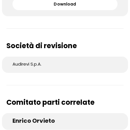
Download
Società di revisione
Audirevi S.p.A.
Comitato parti correlate
Enrico Orvieto