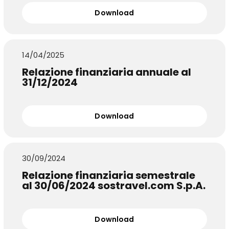
Download
14/04/2025
Relazione finanziaria annuale al
31/12/2024
Download
30/09/2024
Relazione finanziaria semestrale
al 30/06/2024 sostravel.com S.p.A.
Download