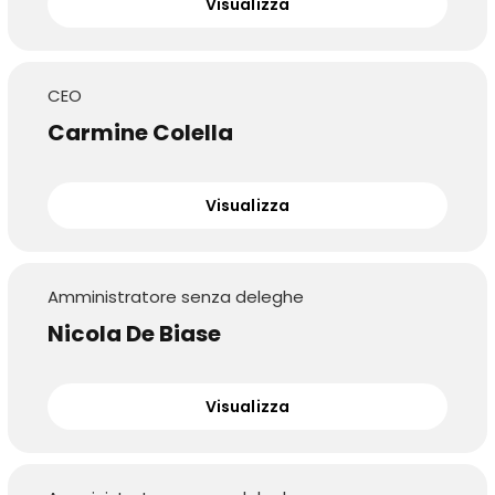
Visualizza
CEO
Carmine Colella
Visualizza
Amministratore senza deleghe
Nicola De Biase
Visualizza