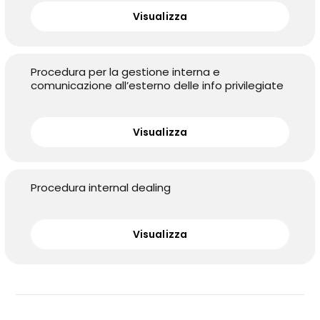
Visualizza
Procedura per la gestione interna e
comunicazione all’esterno delle info privilegiate
Visualizza
Procedura internal dealing
Visualizza