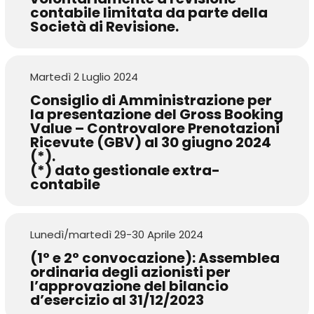
contabile limitata da parte della
Società di Revisione.
Martedì 2 Luglio 2024
Consiglio di Amministrazione per
la presentazione del Gross Booking
Value – Controvalore Prenotazioni
Ricevute (GBV) al 30 giugno 2024
(*).
(*) dato gestionale extra-
contabile
Lunedì/martedì 29-30 Aprile 2024
(1° e 2° convocazione): Assemblea
ordinaria degli azionisti per
l’approvazione del bilancio
d’esercizio al 31/12/2023