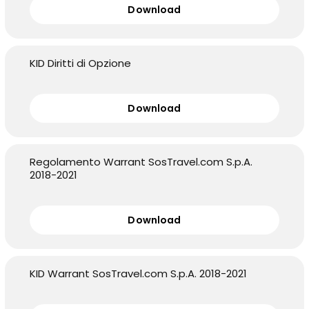
Download
KID Diritti di Opzione
Download
Regolamento Warrant SosTravel.com S.p.A.
2018-2021
Download
KID Warrant SosTravel.com S.p.A. 2018-2021