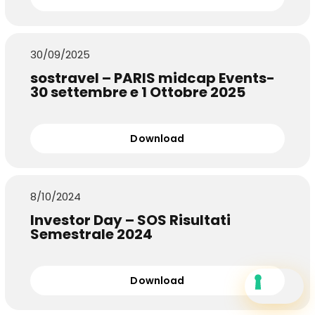
30/09/2025
sostravel – PARIS midcap Events-
30 settembre e 1 Ottobre 2025
Download
8/10/2024
Investor Day – SOS Risultati
Semestrale 2024
Download