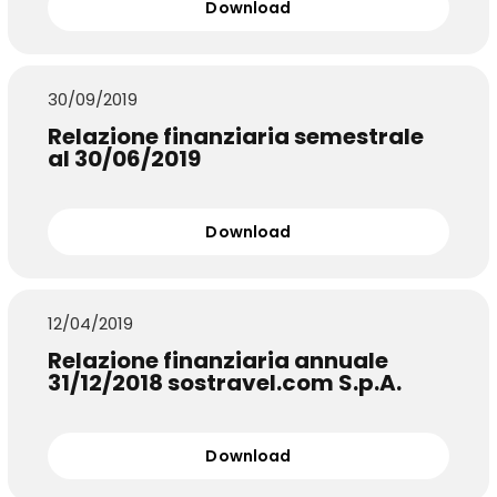
Download
30/09/2019
Relazione finanziaria semestrale
al 30/06/2019
Download
12/04/2019
Relazione finanziaria annuale
31/12/2018 sostravel.com S.p.A.
Download