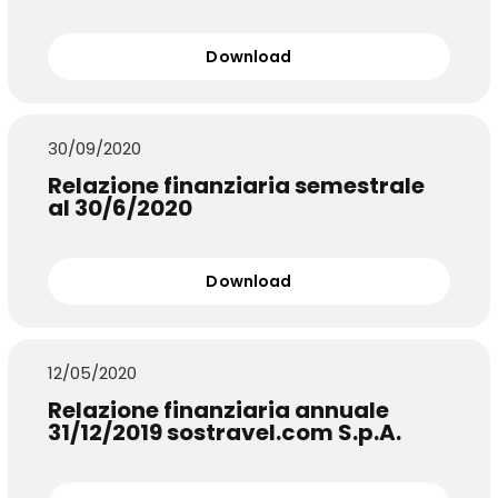
Download
30/09/2020
Relazione finanziaria semestrale
al 30/6/2020
Download
12/05/2020
Relazione finanziaria annuale
31/12/2019 sostravel.com S.p.A.