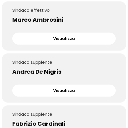
Sindaco effettivo
Marco Ambrosini
Visualizza
Sindaco supplente
Andrea De Nigris
Visualizza
Sindaco supplente
Fabrizio Cardinali