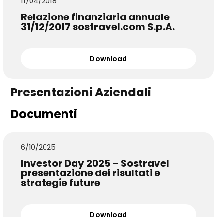
11/04/2018
Relazione finanziaria annuale
31/12/2017 sostravel.com S.p.A.
Download
Presentazioni Aziendali
Documenti
6/10/2025
Investor Day 2025 – Sostravel
presentazione dei risultati e
strategie future
Download