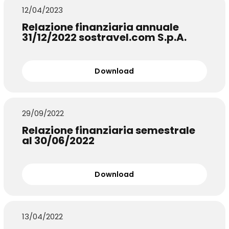
12/04/2023
Relazione finanziaria annuale
31/12/2022 sostravel.com S.p.A.
Download
29/09/2022
Relazione finanziaria semestrale
al 30/06/2022
Download
13/04/2022