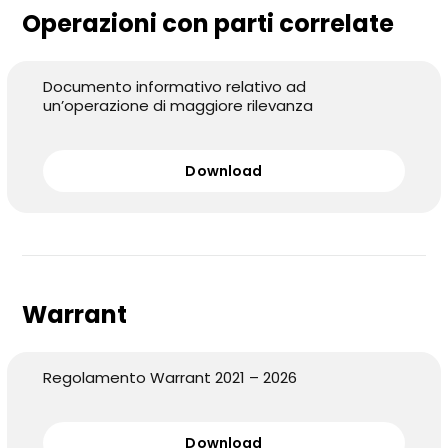
Operazioni con parti correlate
Documento informativo relativo ad
un’operazione di maggiore rilevanza
Download
Warrant
Regolamento Warrant 2021 – 2026
Download