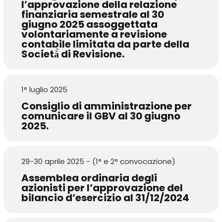
l’approvazione della relazione
finanziaria semestrale al 30
giugno 2025 assoggettata
volontariamente a revisione
contabile limitata da parte della
Società̀ di Revisione.
1° luglio 2025
Consiglio di amministrazione per
comunicare il GBV al 30 giugno
2025.
29-30 aprile 2025 - (1° e 2° convocazione)
Assemblea ordinaria degli
azionisti per l’approvazione del
bilancio d’esercizio al 31/12/2024