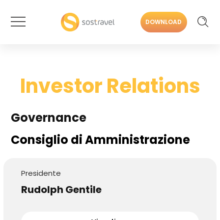
DOWNLOAD
Investor Relations
Governance
Consiglio di Amministrazione
Presidente
Rudolph Gentile