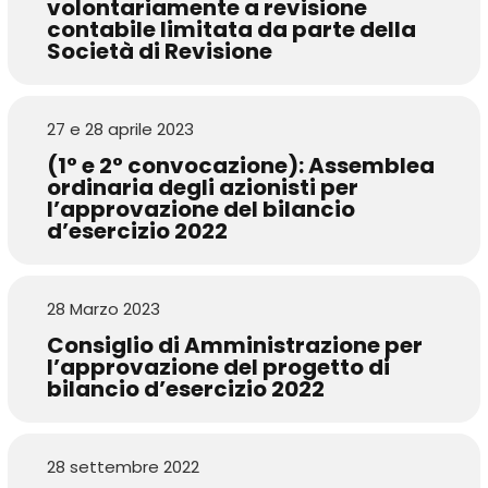
volontariamente a revisione
contabile limitata da parte della
Società di Revisione
27 e 28 aprile 2023
(1° e 2° convocazione): Assemblea
ordinaria degli azionisti per
l’approvazione del bilancio
d’esercizio 2022
28 Marzo 2023
Consiglio di Amministrazione per
l’approvazione del progetto di
bilancio d’esercizio 2022
28 settembre 2022