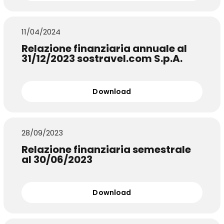
11/04/2024
Relazione finanziaria annuale al
31/12/2023 sostravel.com S.p.A.
Download
28/09/2023
Relazione finanziaria semestrale
al 30/06/2023
Download