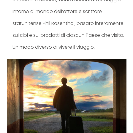
intorno al mondo dell’attore e scrittore
statunitense Phil Rosenthal, basato interamente
sui cibi e sui prodotti di ciascun Paese che visita.
Un modo diverso di vivere il viaggio.