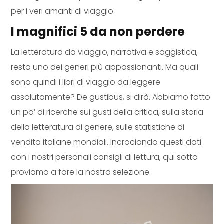
per i veri amanti di viaggio.
I magnifici 5 da non perdere
La letteratura da viaggio, narrativa e saggistica,
resta uno dei generi più appassionanti. Ma quali
sono quindi i libri di viaggio da leggere
assolutamente? De gustibus, si dirà. Abbiamo fatto
un po’ di ricerche sui gusti della critica, sulla storia
della letteratura di genere, sulle statistiche di
vendita italiane mondiali. Incrociando questi dati
con i nostri personali consigli di lettura, qui sotto
proviamo a fare la nostra selezione.