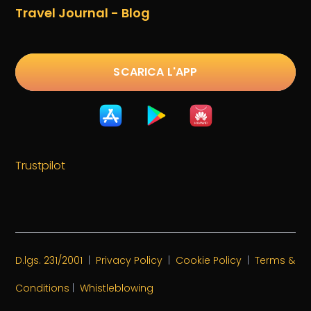
Travel Journal - Blog
SCARICA L'APP
Trustpilot
D.lgs. 231/2001
|
Privacy Policy
|
Cookie Policy
|
Terms &
Conditions
|
Whistleblowing