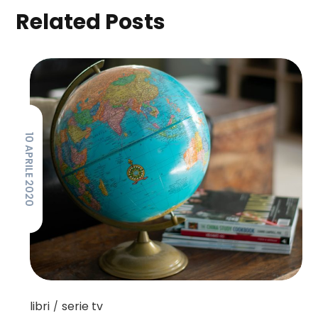
Related Posts
10 APRILE 2020
libri
serie tv