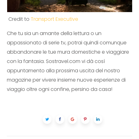
Credit to
Transport Executive
Che tu sia un amante della lettura o un
appassionato di serie tv, potrai quindi comunque
abbandonare le tue mura domestiche e viaggiare
con la fantasia. Sostravel.com vi dà così
appuntamento alla prossima uscita del nostro
magazine per vivere insieme nuove esperienze di
viaggio oltre ogni confine, persino da casa!