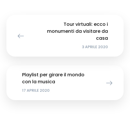
Tour virtuali: ecco i
monumenti da visitare da
casa
3 APRILE 2020
Playlist per girare il mondo
con la musica
17 APRILE 2020