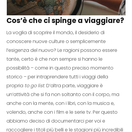
Cos’è che ci spinge a viaggiare?
La voglia di scoprire il mondo, il desiderio di
conoscere nuove culture o semplicemente
l’esigenza del nuovo? Le ragioni possono essere
tante, certo è che non sempre si hanno le
possibilità – come in questo preciso momento
storico – per intraprendere tutti i viaggi della
propria
to go list
. D’altra parte, viaggiare è
un’attività che si fa non soltanto con il corpo, ma
anche con la mente, con i libri, con la musica e,
volendo, anche con i film e le serie tv. Per questo
abbiamo deciso di documentarci per voi e
raccogliere i titoli più belli e le stagioni più incredibili