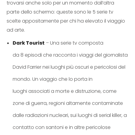
trovarsi anche solo per un momento dall’altra
parte dello schermo: queste sono le 5 serie tv
scelte appositamente per chi ha elevato il viaggio
ad arte.
Dark Tourist
– Una serie tv composta
da 8 episodi che racconta i viaggi del giornalista
David Farrier nei luoghi più oscuri e pericolosi del
mondo. Un viaggio che lo porta in
luoghi associati a morte e distruzione, come
zone di guerra, regioni altamente contaminate
dalle radiazioni nucleari, sui luoghi di serial killer, a
contatto con santoni e in altre pericolose