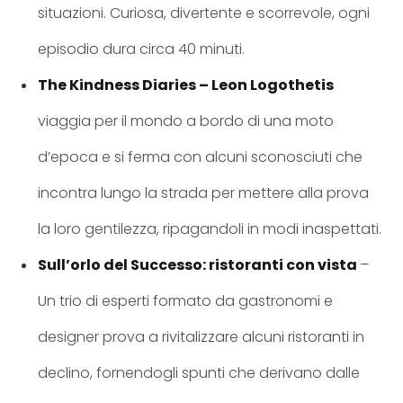
situazioni. Curiosa, divertente e scorrevole, ogni
episodio dura circa 40 minuti.
The Kindness Diaries – Leon Logothetis
viaggia per il mondo a bordo di una moto
d’epoca e si ferma con alcuni sconosciuti che
incontra lungo la strada per mettere alla prova
la loro gentilezza, ripagandoli in modi inaspettati.
Sull’orlo del Successo: ristoranti con vista
–
Un trio di esperti formato da gastronomi e
designer prova a rivitalizzare alcuni ristoranti in
declino, fornendogli spunti che derivano dalle