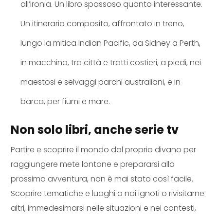
all’ironia. Un libro spassoso quanto interessante.
Un itinerario composito, affrontato in treno,
lungo la mitica Indian Pacific, da Sidney a Perth,
in macchina, tra città e tratti costieri, a piedi, nei
maestosi e selvaggi parchi australiani, e in
barca, per fiumi e mare.
Non solo libri, anche serie tv
Partire e scoprire il mondo dal proprio divano per
raggiungere mete lontane e prepararsi alla
prossima avventura, non è mai stato così facile.
Scoprire tematiche e luoghi a noi ignoti o rivisitarne
altri, immedesimarsi nelle situazioni e nei contesti,