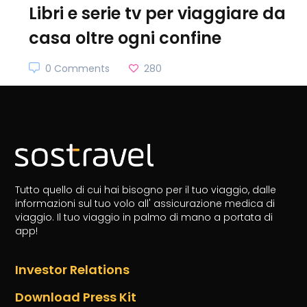
Libri e serie tv per viaggiare da
casa oltre ogni confine
0 Comments
280
Tutto quello di cui hai bisogno per il tuo viaggio, dalle
informazioni sul tuo volo all' assicurazione medica di
viaggio.
Il tuo viaggio in palmo di mano a portata di
app!
Investor Relations
Download Press Kit