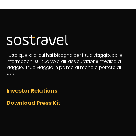
Tutto quello di cui hai bisogno per il tuo viaggio, dalle
informazioni sul tuo volo all' assicurazione medica di
viaggio.
Il tuo viaggio in palmo di mano a portata di
app!
Investor Relations
Download Press Kit