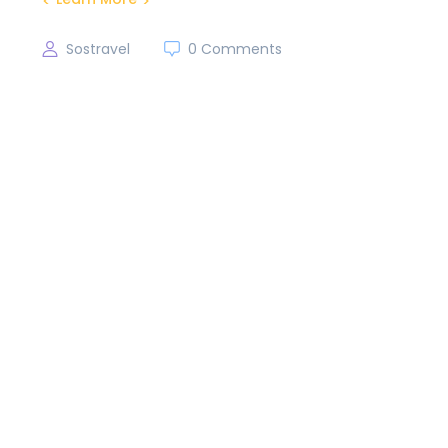
Sostravel
0 Comments