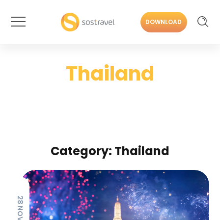
DOWNLOAD
Thailand
Category: Thailand