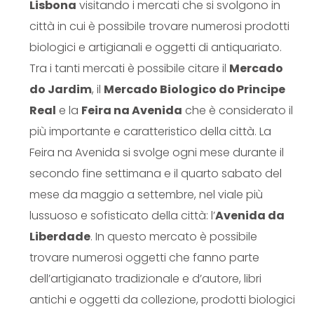
Lisbona
visitando i mercati che si svolgono in
città in cui è possibile trovare numerosi prodotti
biologici e artigianali e oggetti di antiquariato.
Tra i tanti mercati è possibile citare il
Mercado
do Jardim
, il
Mercado Biologico do Principe
Real
e la
Feira na Avenida
che è considerato il
più importante e caratteristico della città. La
Feira na Avenida si svolge ogni mese durante il
secondo fine settimana e il quarto sabato del
mese da maggio a settembre, nel viale più
lussuoso e sofisticato della città: l’
Avenida da
Liberdade
. In questo mercato è possibile
trovare numerosi oggetti che fanno parte
dell’artigianato tradizionale e d’autore, libri
antichi e oggetti da collezione, prodotti biologici