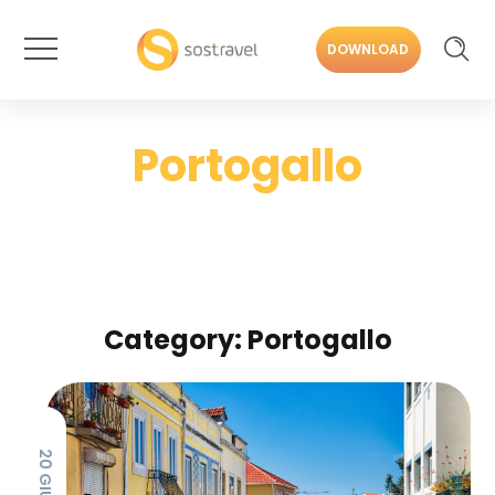
DOWNLOAD
Portogallo
Category: Portogallo