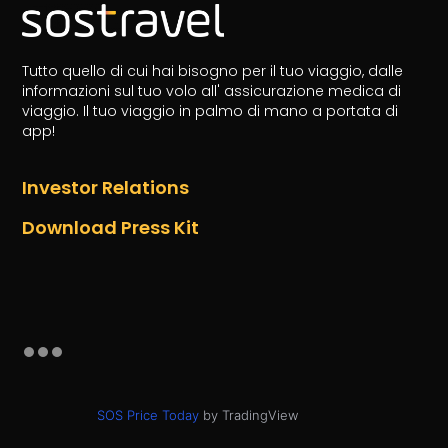
Tutto quello di cui hai bisogno per il tuo viaggio, dalle
informazioni sul tuo volo all' assicurazione medica di
viaggio.
Il tuo viaggio in palmo di mano a portata di
app!
Investor Relations
Download Press Kit
SOS Price Today
by TradingView