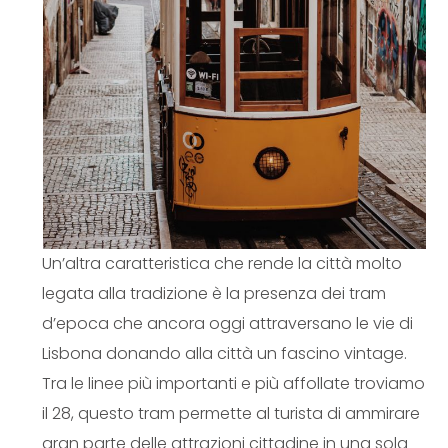
Un’altra caratteristica che rende la città molto
legata alla tradizione è la presenza dei tram
d’epoca che ancora oggi attraversano le vie di
Lisbona donando alla città un fascino vintage.
Tra le linee più importanti e più affollate troviamo
il 28, questo tram permette al turista di ammirare
gran parte delle attrazioni cittadine in una sola