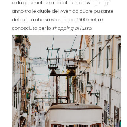
e da gourmet. Un mercato che si svolge ogni
anno tra le aiuole dell’Avenida cuore pulsante
della città che si estende per 1500 metri e
conosciuta per lo
shopping di lusso
.