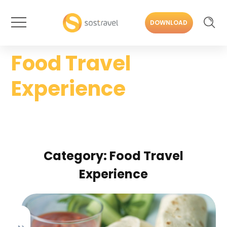
DOWNLOAD
Food Travel
Experience
Category: Food Travel
Experience