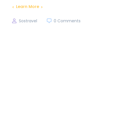
Learn More
Sostravel
0 Comments