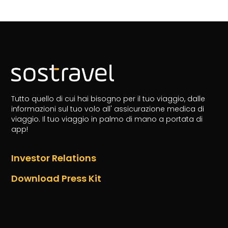
Tutto quello di cui hai bisogno per il tuo viaggio, dalle
informazioni sul tuo volo all' assicurazione medica di
viaggio.
Il tuo viaggio in palmo di mano a portata di
app!
Investor Relations
Download Press Kit