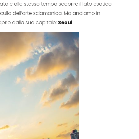
o e allo stesso tempo scoprire il lato esotico
 culla dell’arte sciamanica. Ma andiamo in
prio dalla sua capitale:
Seoul
.