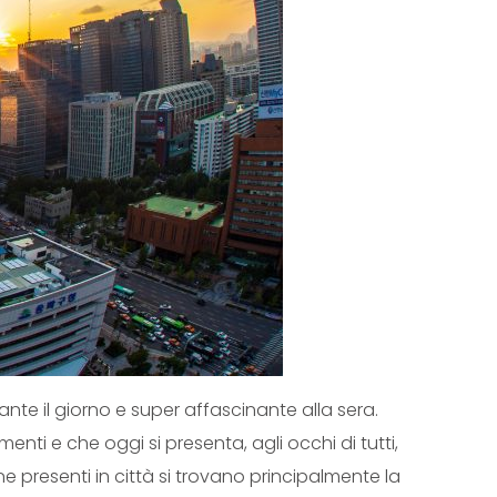
ante il giorno e super affascinante alla sera.
nti e che oggi si presenta, agli occhi di tutti,
presenti in città si trovano principalmente la