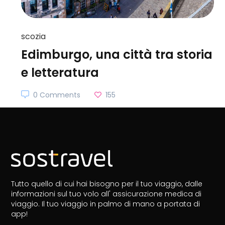
scozia
Edimburgo, una città tra storia
e letteratura
0 Comments
155
Tutto quello di cui hai bisogno per il tuo viaggio, dalle
informazioni sul tuo volo all' assicurazione medica di
viaggio.
Il tuo viaggio in palmo di mano a portata di
app!