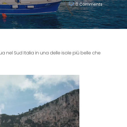
0 Comments
 nel Sud Italia in una delle isole più belle che