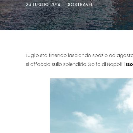
26 LUGLIO 2019
SOSTRAVEL
Luglio sta finendo lasciando spazio ad agosto il
si affaccia sullo splendido Golfo di Napoli: l’
Iso