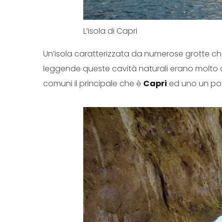
L’isola di Capri
Un’isola caratterizzata da numerose grotte ch
leggende queste cavità naturali erano molto app
comuni il principale che è
Capri
ed uno un po’