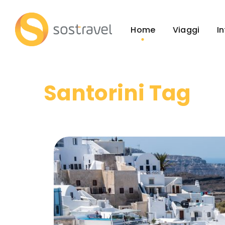
Home
Viaggi
I
Santorini Tag