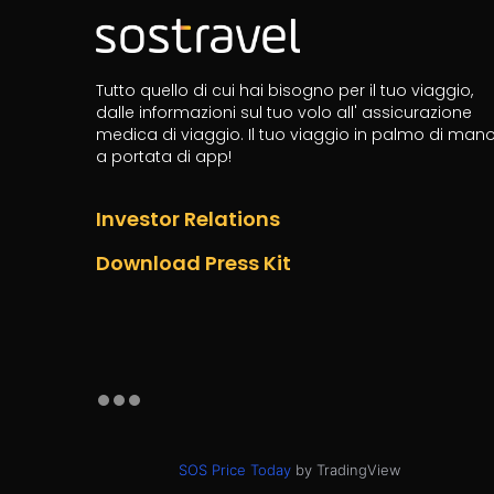
Tutto quello di cui hai bisogno per il tuo viaggio,
dalle informazioni sul tuo volo all' assicurazione
medica di viaggio.
Il tuo viaggio in palmo di man
a portata di app!
Investor Relations
Download Press Kit
SOS Price Today
by TradingView