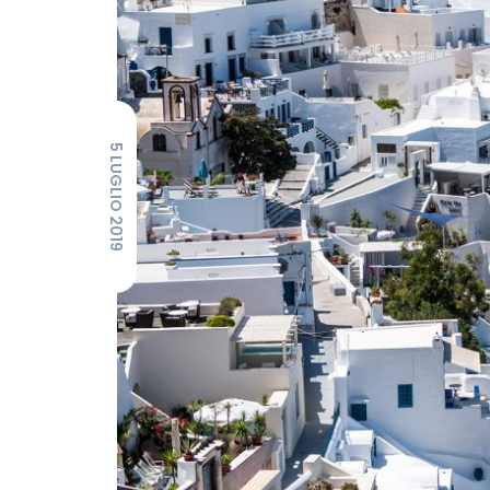
5 LUGLIO 2019