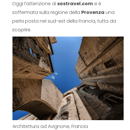
Oggi l’attenzione di
sostravel.com
si è
soffermata sulla regione della
Provenza
una
perla posta nel sud-est della Francia, tutta da
scoprire.
Architettura ad Avignone, Francia