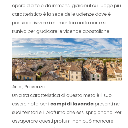
opere d’arte e da immensi giardini il cui luogo più
caratteristico è la sede delle udienze dove è
possibile rivivere i momenti in cui la corte si
riuniva per giudicare le vicende apostoliche.
Arles, Provenza
Un’altra caratteristica di questa meta è il suo
essere nota per i
campi di lavanda
presenti nei
suoi territori e il profumo che essi sprigionano. Per
assaporare questi profumi non può mancare