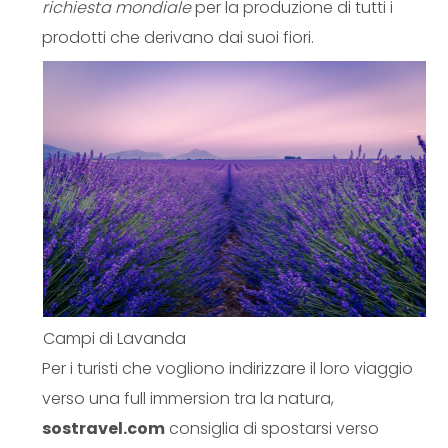
richiesta mondiale
per la produzione di tutti i
prodotti che derivano dai suoi fiori.
Campi di Lavanda
Per i turisti che vogliono indirizzare il loro viaggio
verso una full immersion tra la natura,
sostravel.com
consiglia di spostarsi verso