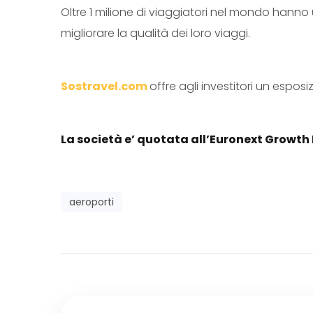
Oltre 1 milione di viaggiatori nel mondo hann
migliorare la qualità dei loro viaggi.
Sostravel.com
offre agli investitori un espos
La società e’ quotata all’Euronext Growth
aeroporti