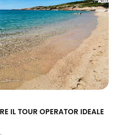
RE IL TOUR OPERATOR IDEALE