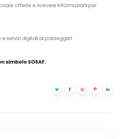
are offerte e ricevere informazioni per
e servizi digitali ai passeggeri.
con simbolo SOSAF.