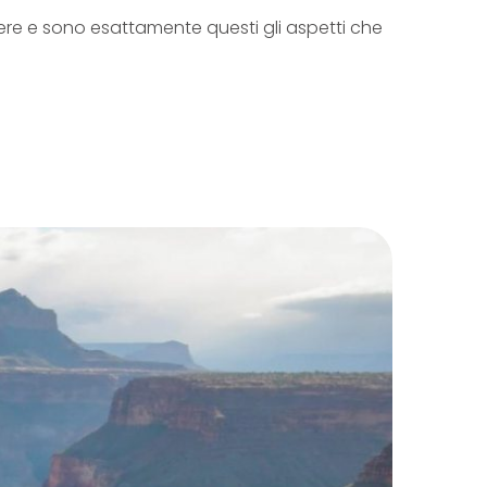
tere e sono esattamente questi gli aspetti che