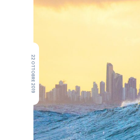
22 OTTOBRE 2019