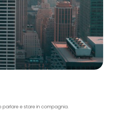
 parlare e stare in compagnia.