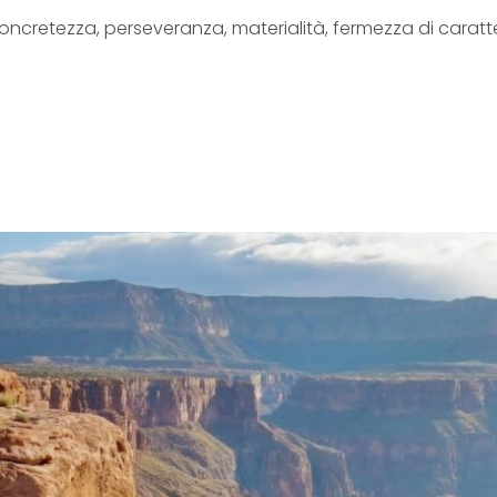
 concretezza, perseveranza, materialità, fermezza di carat