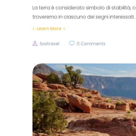
La terra è considerato simbolo di stabilità,
troveremo in ciascuno dei segni interessati.
Learn More
Sostravel
0 Comments