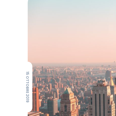
15 OTTOBRE 2019