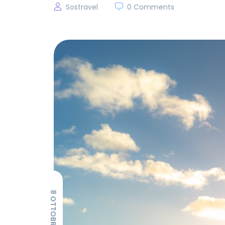
Sostravel
0 Comments
8 OTTOBRE 2019