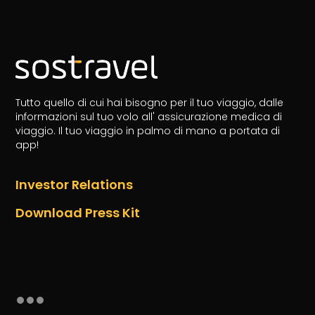
Tutto quello di cui hai bisogno per il tuo viaggio, dalle
informazioni sul tuo volo all' assicurazione medica di
viaggio.
Il tuo viaggio in palmo di mano a portata di
app!
Investor Relations
Download Press Kit