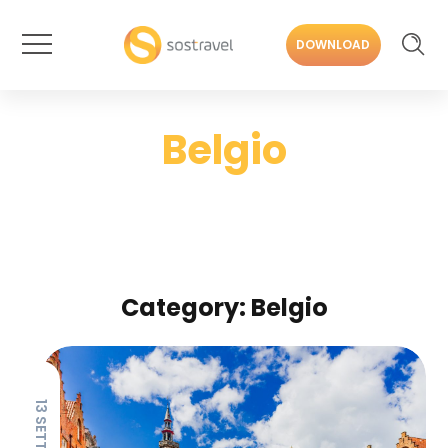
DOWNLOAD
Belgio
Category: Belgio