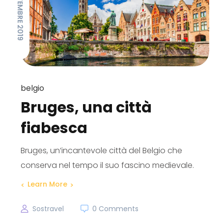
13 SETTEMBRE 2019
belgio
Bruges, una città
fiabesca
Bruges, un’incantevole città del Belgio che
conserva nel tempo il suo fascino medievale.
Learn More
Sostravel
0 Comments