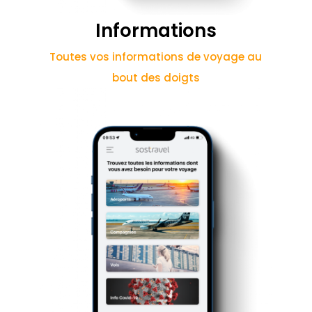
Informations
Toutes vos informations de voyage au
bout des doigts