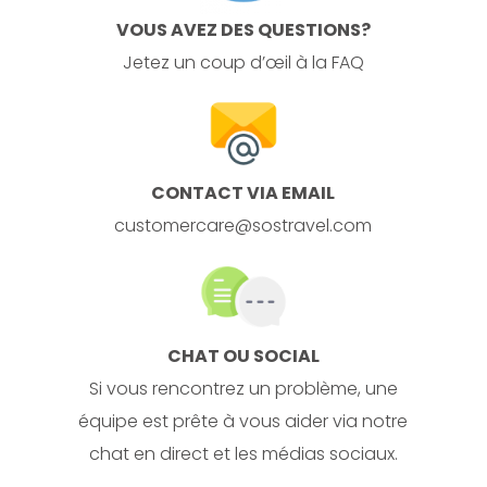
VOUS AVEZ DES QUESTIONS?
Jetez un coup d’œil à la FAQ
CONTACT VIA EMAIL
customercare@sostravel.com
CHAT OU SOCIAL
Si vous rencontrez un problème, une
équipe est prête à vous aider via notre
chat en direct et les médias sociaux.