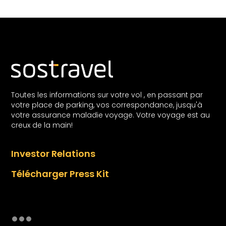
Toutes les informations sur votre vol , en passant par
votre place de parking, vos correspondance, jusqu'à
votre assurance maladie voyage. Votre voyage est au
creux de la main!
Investor Relations
Télécharger Press Kit