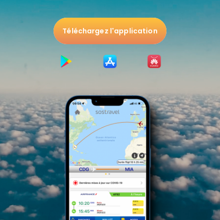
Téléchargez l'application