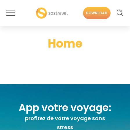
DOWNLOAD
Home
App votre voyage:
profitez de votre voyage sans
stress